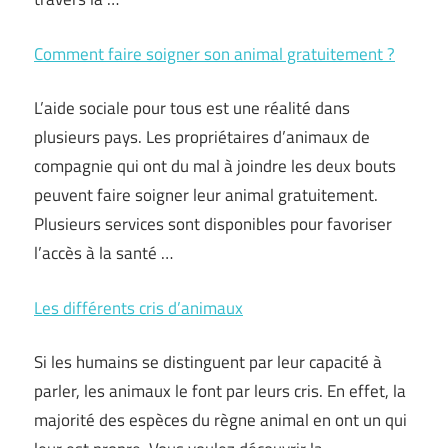
Comment faire soigner son animal gratuitement ?
L’aide sociale pour tous est une réalité dans
plusieurs pays. Les propriétaires d’animaux de
compagnie qui ont du mal à joindre les deux bouts
peuvent faire soigner leur animal gratuitement.
Plusieurs services sont disponibles pour favoriser
l’accès à la santé …
Les différents cris d’animaux
Si les humains se distinguent par leur capacité à
parler, les animaux le font par leurs cris. En effet, la
majorité des espèces du règne animal en ont un qui