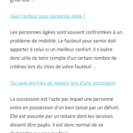
Quel fauteuil pour personne âgée ?
Les personnes âgées sont souvent confrontées à un
problème de mobilité. Le fauteuil pour senior doit
apporter à celui-ci un meilleur confort. Il s’avère
donc utile de tenir compte d’un certain nombre de
critères lors du choix de votre fauteuil …
Qui paie les frais de notaire lors d’une succession
La succession est l’acte par lequel une personne
entre en possession d’un bien laissé par un défunt.
Elle est assurée par un notaire dont les services
doivent être payés. Il est donc normal de se